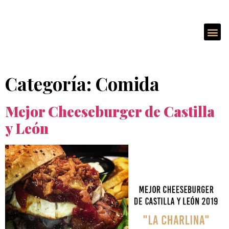
Categoría:
Comida
Mejor Cheeseburger de Castilla
y León