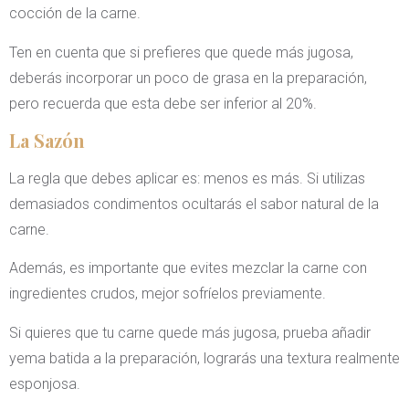
cocción de la carne.
Ten en cuenta que si prefieres que quede más jugosa,
deberás incorporar un poco de grasa en la preparación,
pero recuerda que esta debe ser inferior al 20%.
La Sazón
La regla que debes aplicar es: menos es más. Si utilizas
demasiados condimentos ocultarás el sabor natural de la
carne.
Además, es importante que evites mezclar la carne con
ingredientes crudos, mejor sofríelos previamente.
Si quieres que tu carne quede más jugosa, prueba añadir
yema batida a la preparación, lograrás una textura realmente
esponjosa.