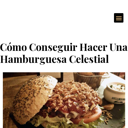
Cómo Conseguir Hacer Una
Hamburguesa Celestial