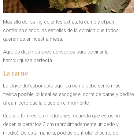
Más allá de los ingredientes extras, la carne y el pan
continúan siendo las estrellas de la comida que todos
queremos en nuestra mesa.
Aquí, os dejamos unos consejitos para cocinar la
hamburguesa perfecta.
La carne
La clave del sabor está aquí. La carne debe ser lo más
fresca posible, lo ideal es escoger el corte de carne y pedirle
al carnicero que la pique en el momento.
Cuando formes los medallones recuerda que estos no
deben superar los 3 cm (aproximadamente un dedo y
medio). De esta manera, podrás controlar el punto de