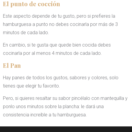
El punto de cocción
Este aspecto depende de tu gusto, pero si prefieres la
hamburguesa a punto no debes cocinarla por más de 3
minutos de cada lado.
En cambio, si te gusta que quede bien cocida debes
cocinarla por al menos 4 minutos de cada lado.
El Pan
Hay panes de todos los gustos, sabores y colores, solo
tienes que elegir tu favorito.
Pero, si quieres resaltar su sabor pincélalo con mantequilla y
ponlo unos minutos sobre la plancha: le dará una
consistencia increíble a tu hamburguesa.