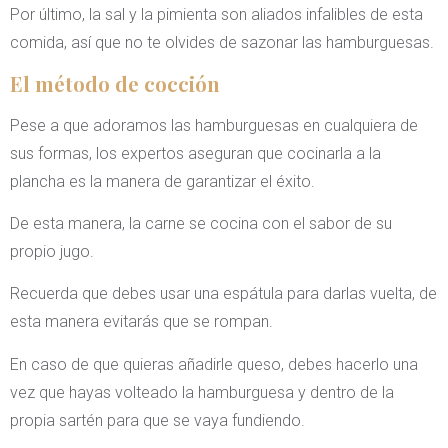
Por último, la sal y la pimienta son aliados infalibles de esta
comida, así que no te olvides de sazonar las hamburguesas.
El método de cocción
Pese a que adoramos las hamburguesas en cualquiera de
sus formas, los expertos aseguran que cocinarla a la
plancha es la manera de garantizar el éxito.
De esta manera, la carne se cocina con el sabor de su
propio jugo.
Recuerda que debes usar una espátula para darlas vuelta, de
esta manera evitarás que se rompan.
En caso de que quieras añadirle queso, debes hacerlo una
vez que hayas volteado la hamburguesa y dentro de la
propia sartén para que se vaya fundiendo.